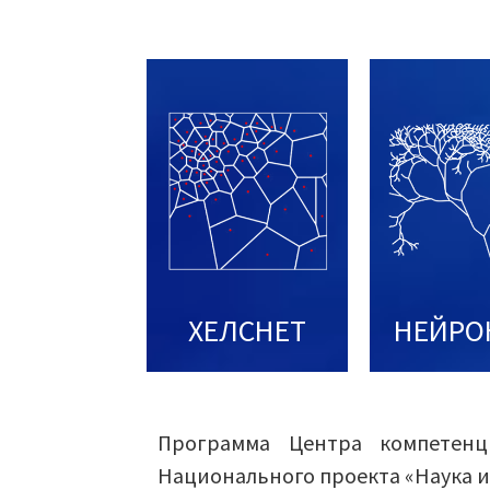
ХЕЛСНЕТ
НЕЙРО
Программа Центра компетенц
Национального проекта «Наука и